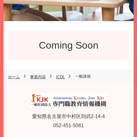
Coming Soon
一般講座
ホーム
事業内容
ICDL
愛知県名古屋市中村区則武2-14-4
052-451-5081