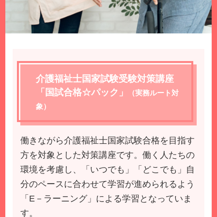
介護福祉士国家試験受験対策講座
「国試合格☆パック」
（実務ルート対
象）
働きながら介護福祉士国家試験合格を目指す
方を対象とした対策講座です。働く人たちの
環境を考慮し、「いつでも」「どこでも」自
分のペースに合わせて学習が進められるよう
「E－ラーニング」による学習となっていま
す。