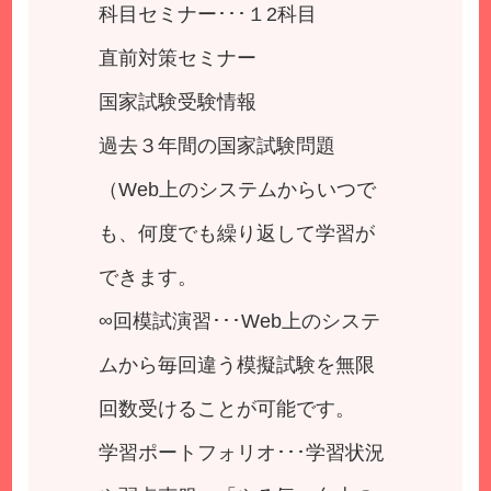
科目セミナー･･･１2科目
直前対策セミナー
国家試験受験情報
過去３年間の国家試験問題
（Web上のシステムからいつで
も、何度でも繰り返して学習が
できます。
∞回模試演習･･･Web上のシステ
ムから毎回違う模擬試験を無限
回数受けることが可能です。
学習ポートフォリオ･･･学習状況