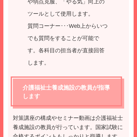
や弱点克服、「やる気」向上の
ツールとして使用します。
質問コーナー･･･Web上からいつ
でも質問をすることが可能で
す。各科目の担当者が直接回答
します。
介護福祉士養成施設の教員が指導
します
対策講座の構成やセミナー動画は介護福祉士
養成施設の教員が行っています。国家試験に
合格するポイントもしっかりと指導します。