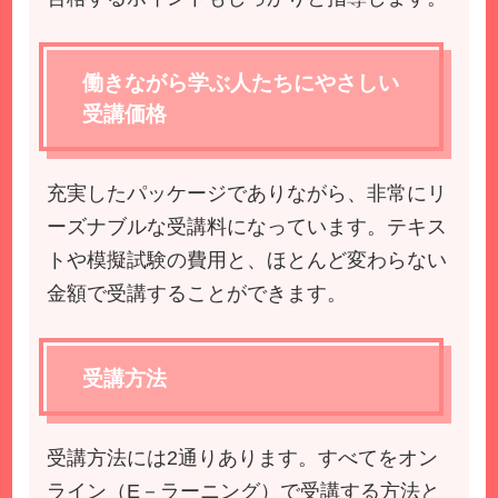
働きながら学ぶ人たちにやさしい
受講価格
充実したパッケージでありながら、非常にリ
ーズナブルな受講料になっています。テキス
トや模擬試験の費用と、ほとんど変わらない
金額で受講することができます。
受講方法
受講方法には2通りあります。すべてをオン
ライン（E－ラーニング）で受講する方法と