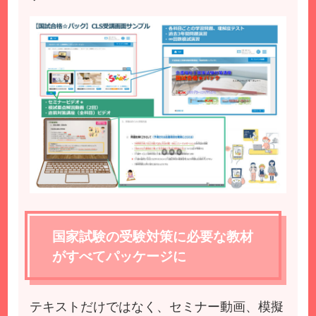
国家試験の受験対策に必要な教材
がすべてパッケージに
テキストだけではなく、セミナー動画、模擬