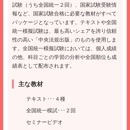
試験（うち全国統一２回）、国家試験受験情
報など、国家試験合格に必要な教材がすべて
パッケージとなっています。テキストや全国
統一模擬試験は、最も高いシェアを誇り信頼
性の高い「中央法規出版」のものを使用しま
す。全国統一模擬試験においては、個人成績
の他、科目ごとの学習の分析や全国順位も成
績表として配布されます。
主な教材
テキスト･･･４種
全国統一模試･･･２回
セミナービデオ