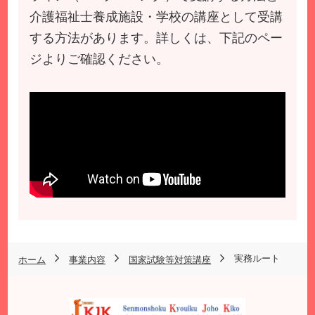
介護福祉士養成施設・学校の講座として受講
する方法があります。詳しくは、下記のペー
ジよりご確認ください。
実務ルート
ホーム
事業内容
国家試験等対策講座