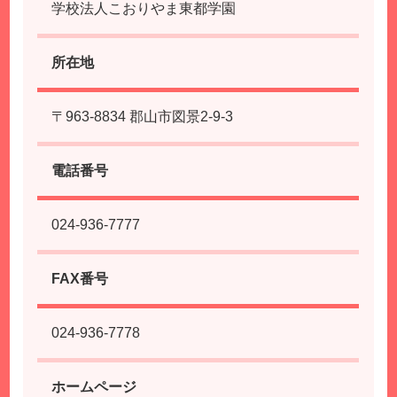
学校法人こおりやま東都学園
所在地
〒963-8834 郡山市図景2-9-3
電話番号
024-936-7777
FAX番号
024-936-7778
ホームページ