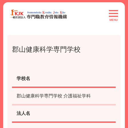
Skip
to
toggle
navigat
content
MENU
郡山健康科学専門学校
学校名
郡山健康科学専門学校 介護福祉学科
法人名