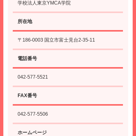
学校法人東京YMCA学院
所在地
〒186-0003 国立市富士見台2-35-11
電話番号
042-577-5521
FAX番号
042-577-5506
ホームページ