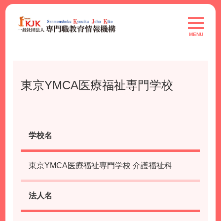
Skip
to
toggle
navigat
content
MENU
東京YMCA医療福祉専門学校
学校名
東京YMCA医療福祉専門学校 介護福祉科
法人名