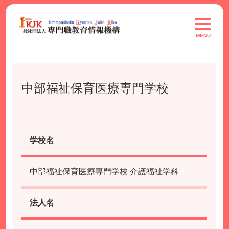
Skip
to
toggle
navigat
content
MENU
中部福祉保育医療専門学校
学校名
中部福祉保育医療専門学校 介護福祉学科
法人名