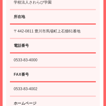
学校法人さわらび学園
所在地
〒442-0811 豊川市馬場町上石畑61番地
電話番号
0533-83-4000
FAX番号
0533-83-4002
ホームページ