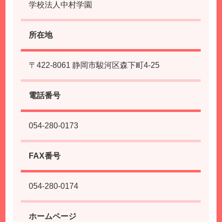
学校法人中村学園
所在地
〒422-8061 静岡市駿河区森下町4-25
電話番号
054-280-0173
FAX番号
054-280-0174
ホームページ