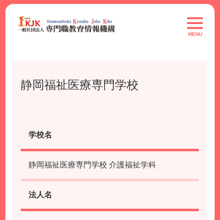
Skip
to
toggle
navigat
content
MENU
静岡福祉医療専門学校
学校名
静岡福祉医療専門学校 介護福祉学科
法人名