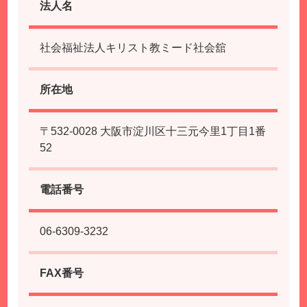
法人名
社会福祉法人キリスト教ミード社会舘
所在地
〒532-0028 大阪市淀川区十三元今里1丁目1番
52
電話番号
06-6309-3232
FAX番号