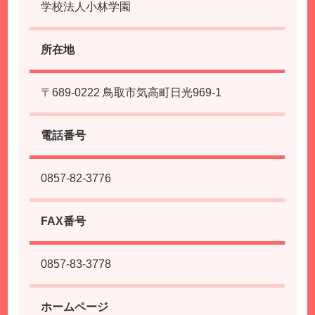
学校法人小林学園
所在地
〒689-0222 鳥取市気高町日光969-1
電話番号
0857-82-3776
FAX番号
0857-83-3778
ホームページ