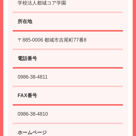
学校法人都城コア学園
所在地
〒885-0006 都城市吉尾町77番8
電話番号
0986-38-4811
FAX番号
0986-38-4810
ホームページ