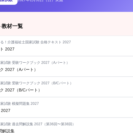
ト教材一覧
る！介護福祉士国家試験 合格テキスト 2027
 2027
家試験 受験ワークブック 2027（Aパート）
 2027（Aパート）
家試験 受験ワークブック 2027（B/Cパート）
 2027（B/Cパート）
試験 模擬問題集 2027
2027
家試験 過去問解説集 2027（第36回〜第38回）
去問解説集