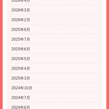
2026年4月
2026年3月
2026年2月
2025年8月
2025年7月
2025年6月
2025年5月
2025年4月
2025年3月
2024年10月
2024年7月
2024年6月