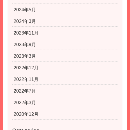
2024年5月
2024年3月
2023年11月
2023年9月
2023年3月
2022年12月
2022年11月
2022年7月
2022年3月
2020年12月