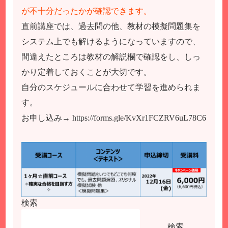
が不十分だったかが確認できます。
直前講座では、過去問の他、教材の模擬問題集を
システム上でも解けるようになっていますので、
間違えたところは教材の解説欄で確認をし、しっ
かり定着しておくことが大切です。
自分のスケジュールに合わせて学習を進められま
す。
お申し込み→
https://forms.gle/KvXr1FCZRV6uL78C6
検索
検索