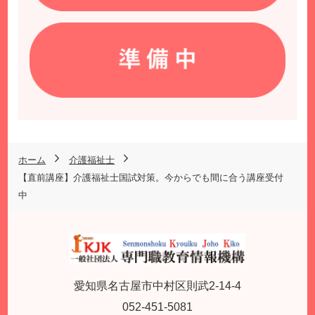
ホーム
介護福祉士
【直前講座】介護福祉士国試対策。今からでも間に合う講座受付
中
愛知県名古屋市中村区則武2-14-4
052-451-5081