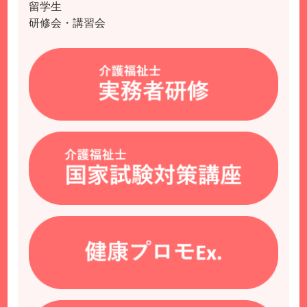
留学生
研修会・講習会