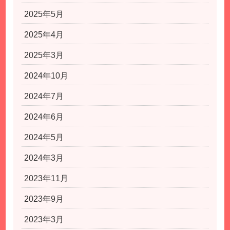
2025年5月
2025年4月
2025年3月
2024年10月
2024年7月
2024年6月
2024年5月
2024年3月
2023年11月
2023年9月
2023年3月