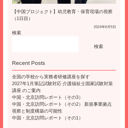
【中国プロジェクト】幼児教育・保育現場の視察
（1日目）
2024年6月5日
検索
検索
Recent Posts
全国の学校から実務者研修講座を探す
2027年1月筆記試験対応 介護福祉士国家試験対策
講座 のご案内
中国・北京訪問レポート（その3）
中国・北京訪問レポート（その2） 新規事業拠点
視察と制度構築の可能性
中国・北京訪問レポート（その1）