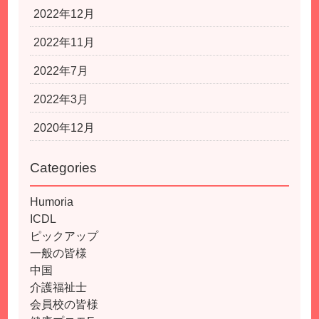
2022年12月
2022年11月
2022年7月
2022年3月
2020年12月
Categories
Humoria
ICDL
ピックアップ
一般の皆様
中国
介護福祉士
会員校の皆様