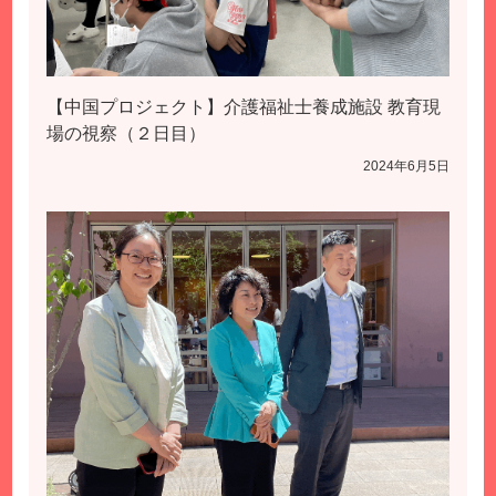
【中国プロジェクト】介護福祉士養成施設 教育現
場の視察（２日目）
2024年6月5日