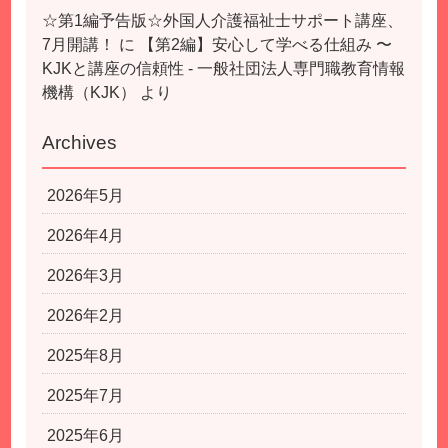
☆第1編予告版☆外国人介護福祉士サポート講座、
7月開講！
に
【第2編】安心して学べる仕組み 〜
KJKと講座の信頼性 - 一般社団法人専門職教育情報
機構（KJK）
より
Archives
2026年5月
2026年4月
2026年3月
2026年2月
2025年8月
2025年7月
2025年6月