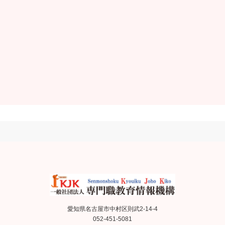
愛知県名古屋市中村区則武2-14-4
052-451-5081