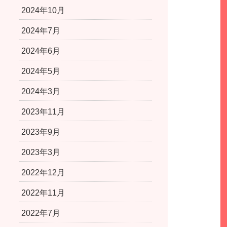
2024年10月
2024年7月
2024年6月
2024年5月
2024年3月
2023年11月
2023年9月
2023年3月
2022年12月
2022年11月
2022年7月