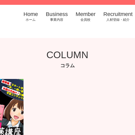
Home
Business
Member
Recruitment
ホーム
事業内容
会員校
人材登録・紹介
COLUMN
コラム