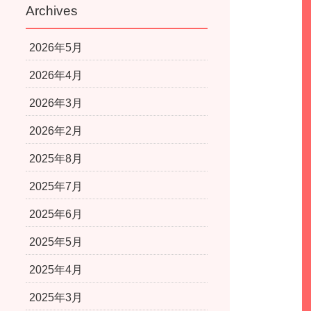
Archives
2026年5月
2026年4月
2026年3月
2026年2月
2025年8月
2025年7月
2025年6月
2025年5月
2025年4月
2025年3月