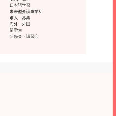
日本語学習
未来型介護事業所
求人・募集
海外・外国
留学生
研修会・講習会