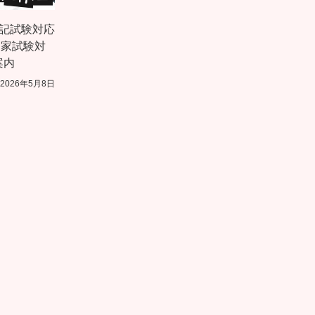
筆記試験対応
国家試験対
案内
2026年5月8日