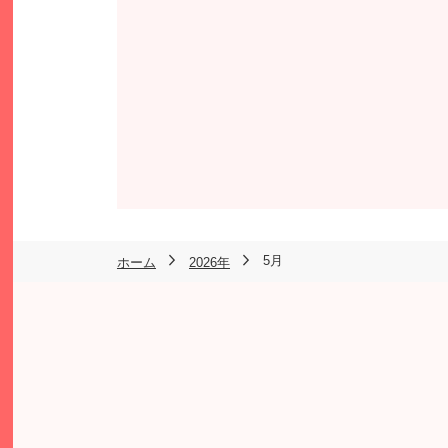
5月
ホーム
2026年