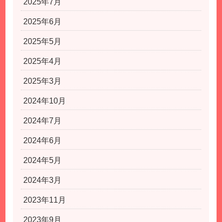
2025年7月
2025年6月
2025年5月
2025年4月
2025年3月
2024年10月
2024年7月
2024年6月
2024年5月
2024年3月
2023年11月
2023年9月