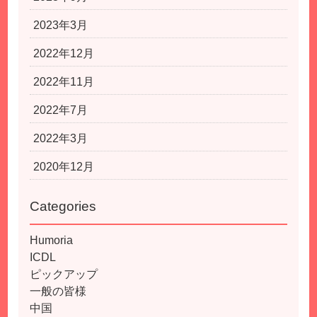
2023年3月
2022年12月
2022年11月
2022年7月
2022年3月
2020年12月
Categories
Humoria
ICDL
ピックアップ
一般の皆様
中国