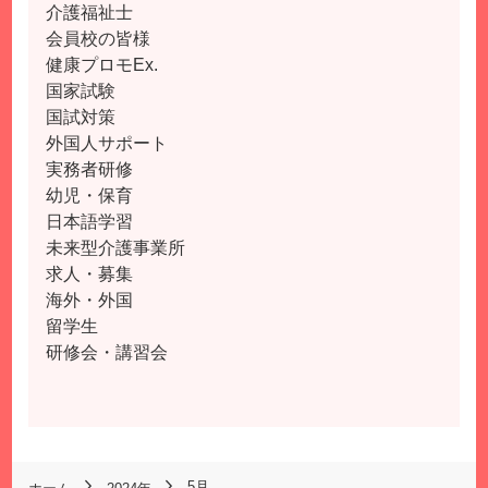
介護福祉士
会員校の皆様
健康プロモEx.
国家試験
国試対策
外国人サポート
実務者研修
幼児・保育
日本語学習
未来型介護事業所
求人・募集
海外・外国
留学生
研修会・講習会
5月