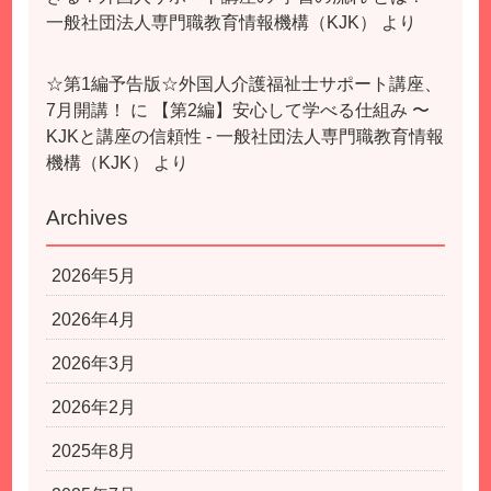
一般社団法人専門職教育情報機構（KJK）
より
☆第1編予告版☆外国人介護福祉士サポート講座、
7月開講！
に
【第2編】安心して学べる仕組み 〜
KJKと講座の信頼性 - 一般社団法人専門職教育情報
機構（KJK）
より
Archives
2026年5月
2026年4月
2026年3月
2026年2月
2025年8月