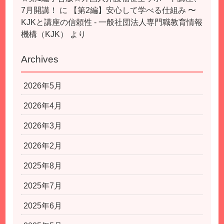
7月開講！
に
【第2編】安心して学べる仕組み 〜
KJKと講座の信頼性 - 一般社団法人専門職教育情報
機構（KJK）
より
Archives
2026年5月
2026年4月
2026年3月
2026年2月
2025年8月
2025年7月
2025年6月