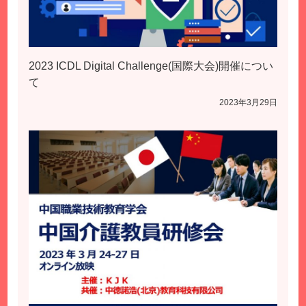
2023 ICDL Digital Challenge(国際大会)開催につい
て
2023年3月29日