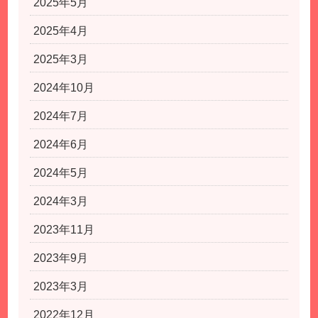
2025年5月
2025年4月
2025年3月
2024年10月
2024年7月
2024年6月
2024年5月
2024年3月
2023年11月
2023年9月
2023年3月
2022年12月