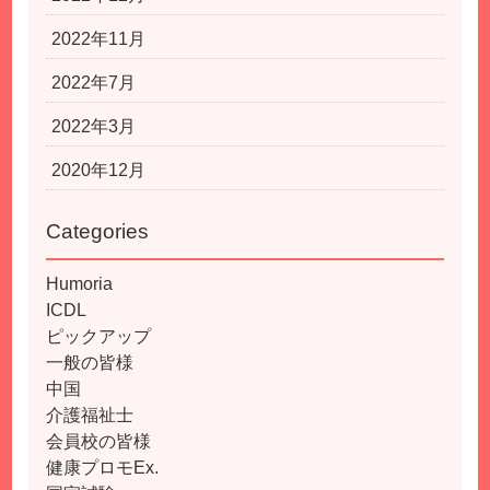
2022年11月
2022年7月
2022年3月
2020年12月
Categories
Humoria
ICDL
ピックアップ
一般の皆様
中国
介護福祉士
会員校の皆様
健康プロモEx.