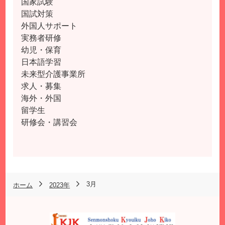
国家試験
国試対策
外国人サポート
実務者研修
幼児・保育
日本語学習
未来型介護事業所
求人・募集
海外・外国
留学生
研修会・講習会
3月
ホーム
2023年