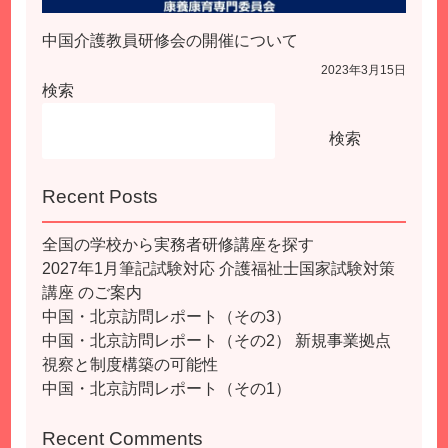
中国介護教員研修会の開催について
2023年3月15日
検索
検索
Recent Posts
全国の学校から実務者研修講座を探す
2027年1月筆記試験対応 介護福祉士国家試験対策
講座 のご案内
中国・北京訪問レポート（その3）
中国・北京訪問レポート（その2） 新規事業拠点
視察と制度構築の可能性
中国・北京訪問レポート（その1）
Recent Comments