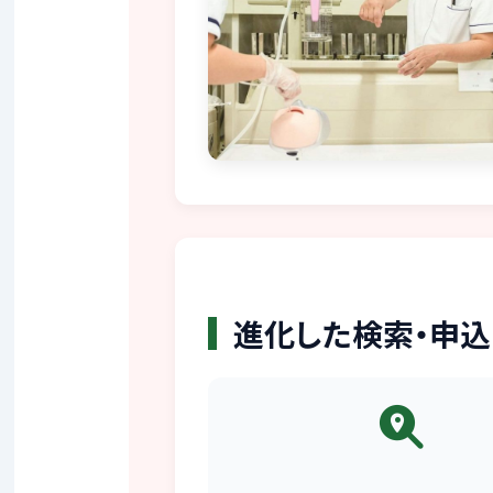
進化した検索・申込