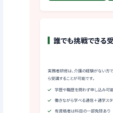
誰でも挑戦できる
実務者研修は、介護の経験がない方で
ら受講することが可能です。
学歴や職歴を問わず申し込み可
働きながら学べる通信＋通学スタ
有資格者は科目の一部免除あり