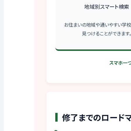
地域別スマート検索
お住まいの地域や通いやすい学
見つけることができます
スマホ一つ
修了までのロード