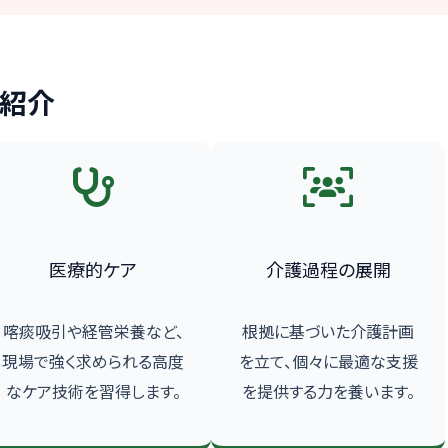
の紹介
医療的ケア
介護過程の展開
喀痰吸引や経管栄養など、
根拠に基づいた介護計画
現場で強く求められる高度
を立て、個々に最適な支援
なケア技術を習得します。
を提供する力を養います。