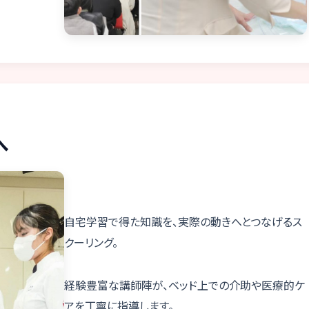
へ
自宅学習で得た知識を、実際の動きへとつなげるス
クーリング。
経験豊富な講師陣が、ベッド上での介助や医療的ケ
アを丁寧に指導します。