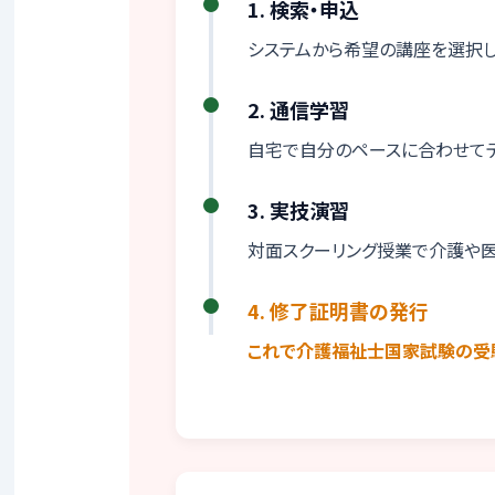
1. 検索・申込
システムから希望の講座を選択し
2. 通信学習
自宅で自分のペースに合わせて
3. 実技演習
対面スクーリング授業で介護や
4. 修了証明書の発行
これで介護福祉士国家試験の受