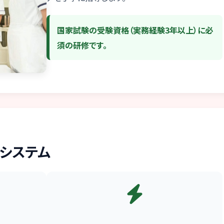
国家試験の受験資格（実務経験3年以上）に必
須の研修です。
システム