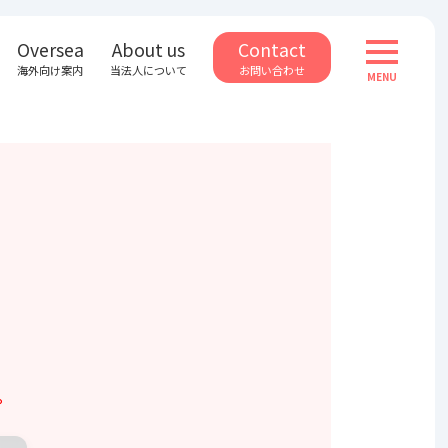
Oversea
About us
Contact
toggle n
海外向け案内
当法人について
お問い合わせ
MENU
。