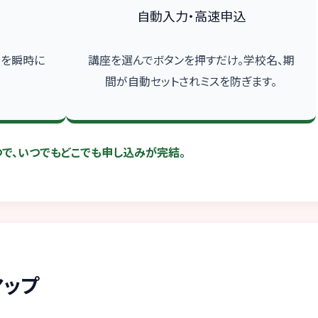
自動入力・高速申込
校を瞬時に
講座を選んでボタンを押すだけ。学校名、期
。
間が自動セットされミスを防ぎます。
で、いつでもどこでも申し込みが完結。
マップ