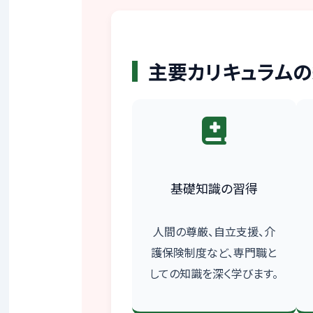
主要カリキュラム
基礎知識の習得
人間の尊厳、自立支援、介
護保険制度など、専門職と
しての知識を深く学びます。