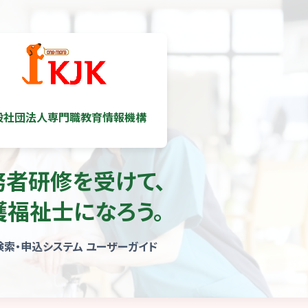
般社団法人専門職教育情報機構
務者研修を受けて、
護福祉士になろう。
検索・申込システム ユーザーガイド