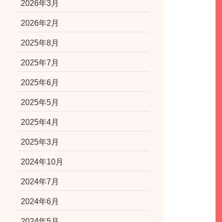
2026年3月
2026年2月
2025年8月
2025年7月
2025年6月
2025年5月
2025年4月
2025年3月
2024年10月
2024年7月
2024年6月
2024年5月