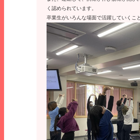
く認められています。
卒業生がいろんな場面で活躍していくこ