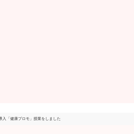
導入「健康プロモ」授業をしました