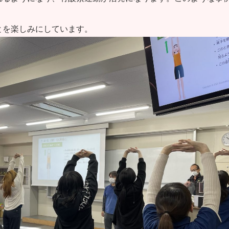
とを楽しみにしています。