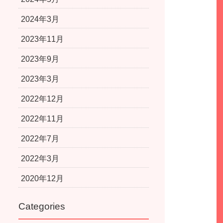
2024年3月
2023年11月
2023年9月
2023年3月
2022年12月
2022年11月
2022年7月
2022年3月
2020年12月
Categories