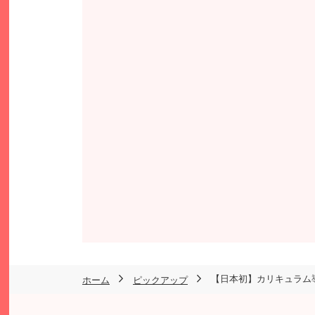
【日本初】カリキュラム
ホーム
ピックアップ