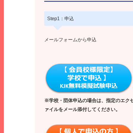
Step1：申込
メールフォームから申込
※学校・団体申込の場合は、指定のエク
ァイルをメール添付してください。