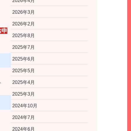
2026年4月
2026年3月
2026年2月
お申
2025年8月
2025年7月
2025年6月
2025年5月
。
2025年4月
2025年3月
2024年10月
2024年7月
2024年6月