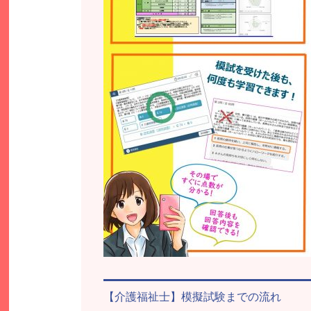
【介護福祉士】模擬試験までの流れ