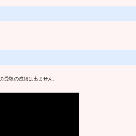
降の受験の成績は出ません。