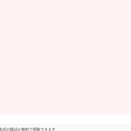
形式の模試が無料で受験できます