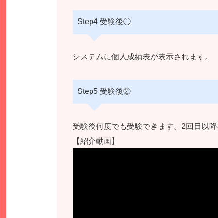
Step4 受験後①
システムに個人成績表が表示されます。
Step5 受験後②
受験後何度でも受験できます。2回目以
【紹介動画】