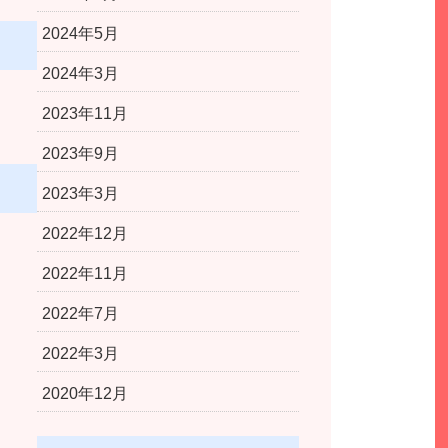
2024年5月
2024年3月
2023年11月
2023年9月
2023年3月
2022年12月
2022年11月
2022年7月
2022年3月
2020年12月