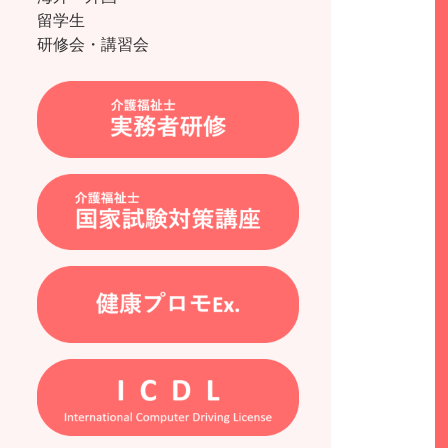
留学生
研修会・講習会