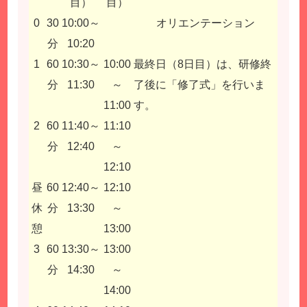
目）
目）
0
30
10:00～
オリエンテーション
分
10:20
1
60
10:30～
10:00
最終日（8日目）は、研修終
分
11:30
～
了後に「修了式」を行いま
11:00
す。
2
60
11:40～
11:10
分
12:40
～
12:10
昼
60
12:40～
12:10
休
分
13:30
～
憩
13:00
3
60
13:30～
13:00
分
14:30
～
14:00