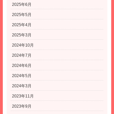
2025年6月
2025年5月
2025年4月
2025年3月
2024年10月
2024年7月
2024年6月
2024年5月
2024年3月
2023年11月
2023年9月