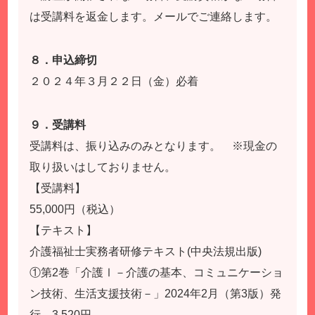
は受講料を返金します。メールでご連絡します。
８．申込締切
２０２４年３月２２日（金）必着
９．受講料
受講料は、振り込みのみとなります。 ※現金の
取り扱いはしておりません。
【受講料】
55,000円（税込）
【テキスト】
介護福祉士実務者研修テキスト(中央法規出版)
①第2巻「介護Ⅰ－介護の基本、コミュニケーショ
ン技術、生活支援技術－」2024年2月（第3版）発
行…3,520円