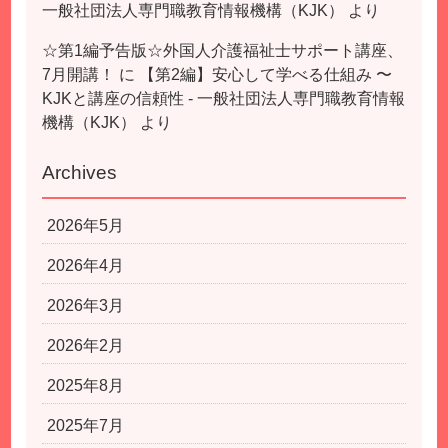
一般社団法人専門職教育情報機構（KJK）
より
☆第1編予告版☆外国人介護福祉士サポート講座、
7月開講！
に
【第2編】安心して学べる仕組み 〜
KJKと講座の信頼性 - 一般社団法人専門職教育情報
機構（KJK）
より
Archives
2026年5月
2026年4月
2026年3月
2026年2月
2025年8月
2025年7月