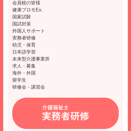
会員校の皆様
健康プロモEx.
国家試験
国試対策
外国人サポート
実務者研修
幼児・保育
日本語学習
未来型介護事業所
求人・募集
海外・外国
留学生
研修会・講習会