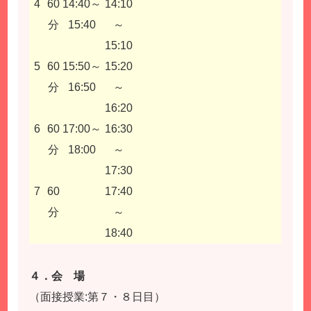
4
60
14:40～
14:10
分
15:40
～
15:10
5
60
15:50～
15:20
分
16:50
～
16:20
6
60
17:00～
16:30
分
18:00
～
17:30
7
60
17:40
分
～
18:40
４．会 場
（面接授業:第７・８日目）