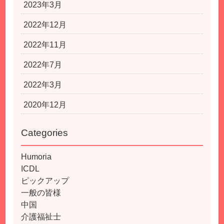
2023年3月
2022年12月
2022年11月
2022年7月
2022年3月
2020年12月
Categories
Humoria
ICDL
ピックアップ
一般の皆様
中国
介護福祉士