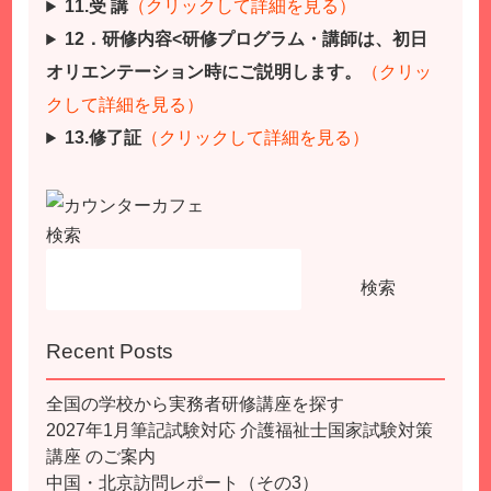
11.受 講
（クリックして詳細を見る）
12．研修内容<研修プログラム・講師は、初日
オリエンテーション時にご説明します。
（クリッ
クして詳細を見る）
13.修了証
（クリックして詳細を見る）
検索
検索
Recent Posts
全国の学校から実務者研修講座を探す
2027年1月筆記試験対応 介護福祉士国家試験対策
講座 のご案内
中国・北京訪問レポート（その3）