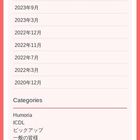
2023年9月
2023年3月
2022年12月
2022年11月
2022年7月
2022年3月
2020年12月
Categories
Humoria
ICDL
ピックアップ
一般の皆様