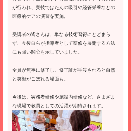
が行われ、実技ではたんの吸引や経管栄養などの
医療的ケアの演習を実施。
受講者の皆さんは、単なる技術習得にとどまら
ず、今後自らが指導者として研修を展開する方法
にも強い関心を示していました。
全員が無事に修了し、修了証が手渡されると自然
と笑顔がこぼれる場面も。
今後は、実務者研修や施設内研修など、さまざま
な現場で教員としての活躍が期待されます。