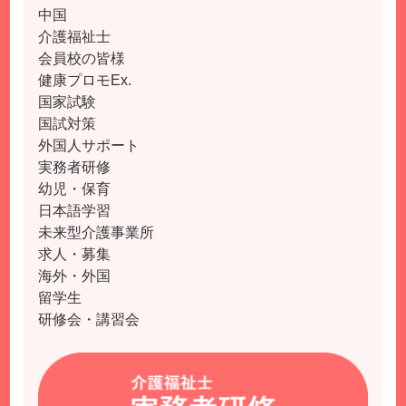
中国
介護福祉士
会員校の皆様
健康プロモEx.
国家試験
国試対策
外国人サポート
実務者研修
幼児・保育
日本語学習
未来型介護事業所
求人・募集
海外・外国
留学生
研修会・講習会