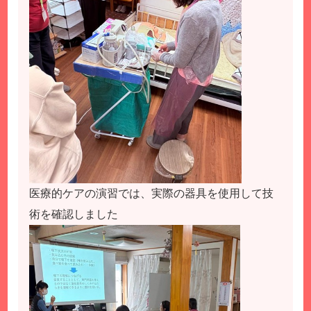
医療的ケアの演習では、実際の器具を使用して技
術を確認しました