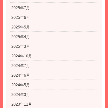
2025年7月
2025年6月
2025年5月
2025年4月
2025年3月
2024年10月
2024年7月
2024年6月
2024年5月
2024年3月
2023年11月