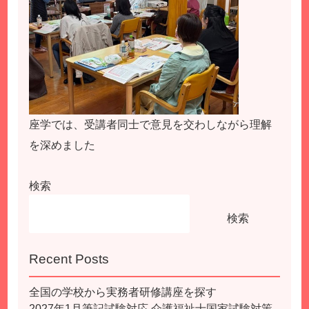
座学では、受講者同士で意見を交わしながら理解
を深めました
検索
検索
Recent Posts
全国の学校から実務者研修講座を探す
2027年1月筆記試験対応 介護福祉士国家試験対策