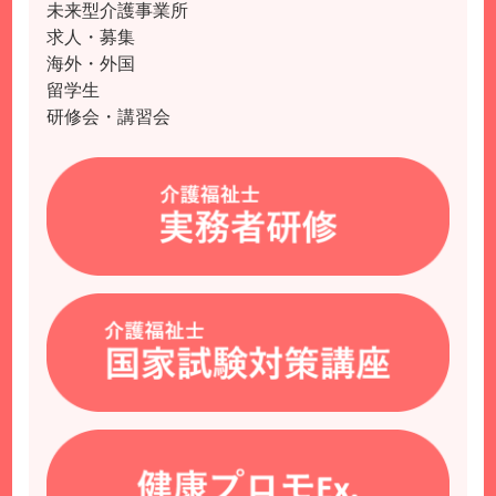
未来型介護事業所
求人・募集
海外・外国
留学生
研修会・講習会