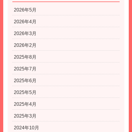
2026年5月
2026年4月
2026年3月
2026年2月
2025年8月
2025年7月
2025年6月
2025年5月
2025年4月
2025年3月
2024年10月