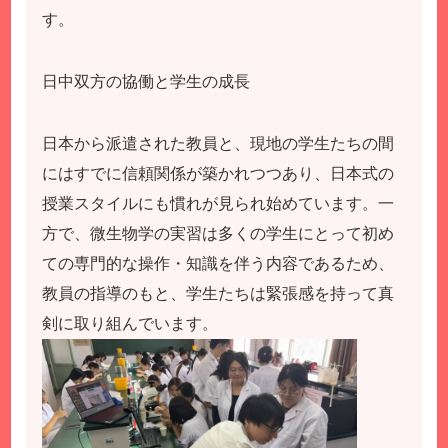
す。
日中双方の協働と学生の成長
日本から派遣された教員と、現地の学生たちの間
にはすでに信頼関係が築かれつつあり、日本式の
授業スタイルにも慣れが見られ始めています。一
方で、微生物学の実習は多くの学生にとって初め
ての専門的な操作・知識を伴う内容であるため、
教員の指導のもと、学生たちは緊張感を持って真
剣に取り組んでいます。