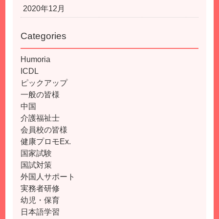
2020年12月
Categories
Humoria
ICDL
ピックアップ
一般の皆様
中国
介護福祉士
会員校の皆様
健康プロモEx.
国家試験
国試対策
外国人サポート
実務者研修
幼児・保育
日本語学習