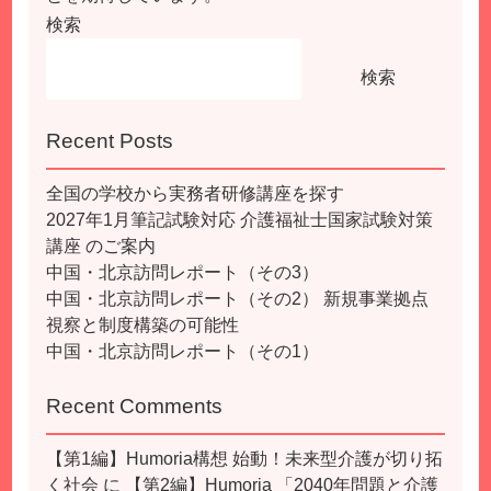
検索
検索
Recent Posts
全国の学校から実務者研修講座を探す
2027年1月筆記試験対応 介護福祉士国家試験対策
講座 のご案内
中国・北京訪問レポート（その3）
中国・北京訪問レポート（その2） 新規事業拠点
視察と制度構築の可能性
中国・北京訪問レポート（その1）
Recent Comments
【第1編】Humoria構想 始動！未来型介護が切り拓
く社会
に
【第2編】Humoria 「2040年問題と介護