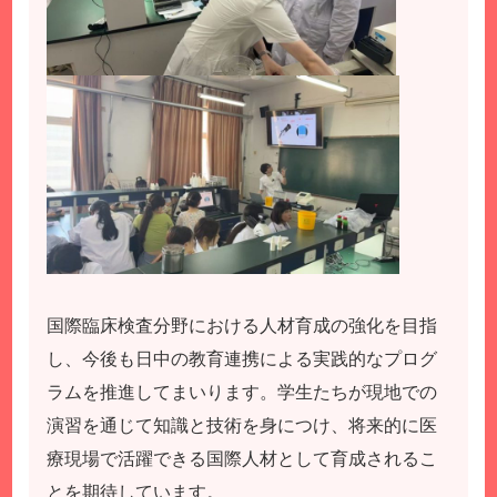
国際臨床検査分野における人材育成の強化を目指
し、今後も日中の教育連携による実践的なプログ
ラムを推進してまいります。学生たちが現地での
演習を通じて知識と技術を身につけ、将来的に医
療現場で活躍できる国際人材として育成されるこ
とを期待しています。