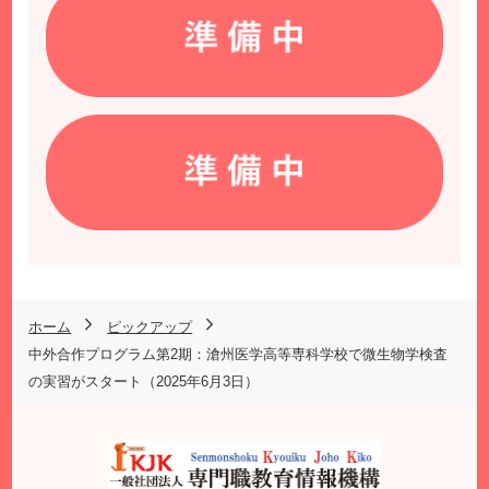
ホーム
ピックアップ
中外合作プログラム第2期：滄州医学高等専科学校で微生物学検査
の実習がスタート（2025年6月3日）