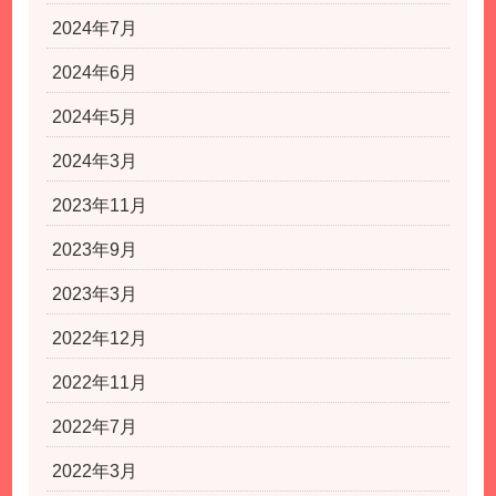
2024年7月
2024年6月
2024年5月
2024年3月
2023年11月
2023年9月
2023年3月
2022年12月
2022年11月
2022年7月
2022年3月