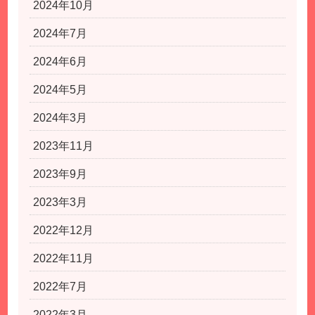
2024年10月
2024年7月
2024年6月
2024年5月
2024年3月
2023年11月
2023年9月
2023年3月
2022年12月
2022年11月
2022年7月
2022年3月