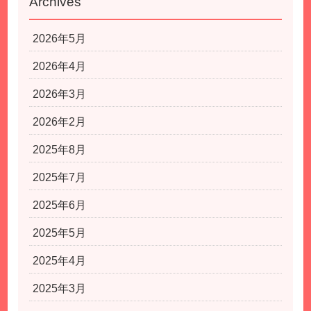
Archives
2026年5月
2026年4月
2026年3月
2026年2月
2025年8月
2025年7月
2025年6月
2025年5月
2025年4月
2025年3月