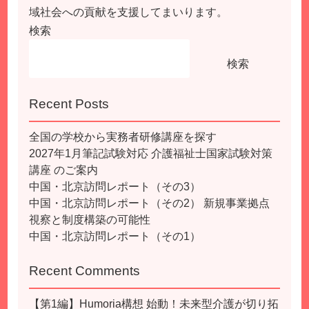
域社会への貢献を支援してまいります。
検索
検索
Recent Posts
全国の学校から実務者研修講座を探す
2027年1月筆記試験対応 介護福祉士国家試験対策
講座 のご案内
中国・北京訪問レポート（その3）
中国・北京訪問レポート（その2） 新規事業拠点
視察と制度構築の可能性
中国・北京訪問レポート（その1）
Recent Comments
【第1編】Humoria構想 始動！未来型介護が切り拓