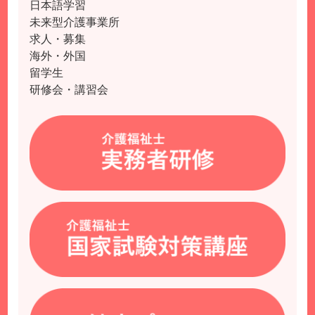
日本語学習
未来型介護事業所
求人・募集
海外・外国
留学生
研修会・講習会