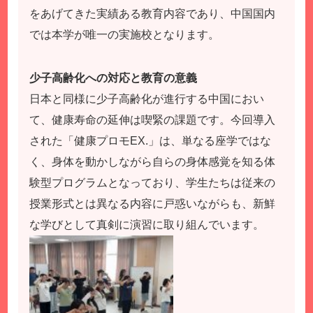
をあげてきた実績ある教育内容であり、中国国内
では本学が唯一の実施校となります。
少子高齢化への対応と教育の意義
日本と同様に少子高齢化が進行する中国におい
て、健康寿命の延伸は喫緊の課題です。今回導入
された「健康プロモEX.」は、単なる座学ではな
く、身体を動かしながら自らの身体感覚を知る体
験型プログラムとなっており、学生たちは従来の
授業形式とは異なる内容に戸惑いながらも、新鮮
な学びとして真剣に演習に取り組んでいます。