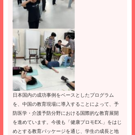
日本国内の成功事例をベースとしたプログラム
を、中国の教育現場に導入することによって、予
防医学・介護予防分野における国際的な教育展開
を進めています。今後も「健康プロモEX.」をはじ
めとする教育パッケージを通じ、学生の成長と地