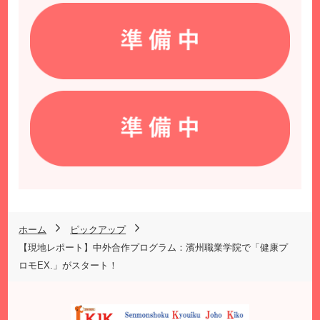
ホーム
ピックアップ
【現地レポート】中外合作プログラム：濱州職業学院で「健康プ
ロモEX.」がスタート！