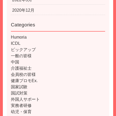
2020年12月
Categories
Humoria
ICDL
ピックアップ
一般の皆様
中国
介護福祉士
会員校の皆様
健康プロモEx.
国家試験
国試対策
外国人サポート
実務者研修
幼児・保育