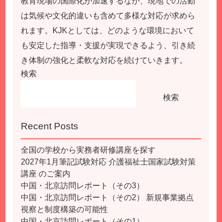
教育現場の国際化が加速するなか、現地での活動
は気候や文化的違いも含めて多様な対応が求めら
れます。KJKとしては、どのような環境において
も安定した指導・支援が実現できるよう、引き続
き体制の強化と柔軟な対応を続けていきます。
検索
検索
Recent Posts
全国の学校から実務者研修講座を探す
2027年1月筆記試験対応 介護福祉士国家試験対策
講座 のご案内
中国・北京訪問レポート（その3）
中国・北京訪問レポート（その2） 新規事業拠点
視察と制度構築の可能性
中国・北京訪問レポート（その1）