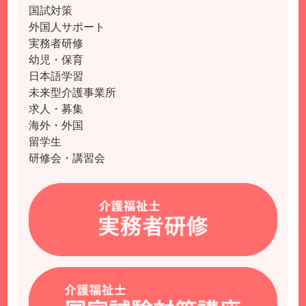
国試対策
外国人サポート
実務者研修
幼児・保育
日本語学習
未来型介護事業所
求人・募集
海外・外国
留学生
研修会・講習会