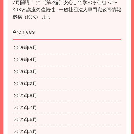
7月開講！
に
【第2編】安心して学べる仕組み 〜
KJKと講座の信頼性 - 一般社団法人専門職教育情報
機構（KJK）
より
Archives
2026年5月
2026年4月
2026年3月
2026年2月
2025年8月
2025年7月
2025年6月
2025年5月