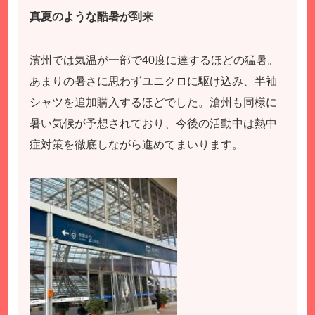
真夏のような酷暑が到来
濱州では気温が一部で40度に達するほどの猛暑。
あまりの暑さに思わずユニクロに駆け込み、半袖
シャツを追加購入するほどでした。滄州も同様に
暑い気候が予想されており、今後の活動中は熱中
症対策を徹底しながら進めてまいります。