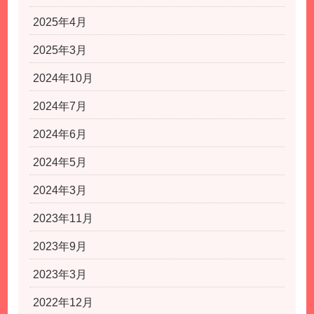
2025年4月
2025年3月
2024年10月
2024年7月
2024年6月
2024年5月
2024年3月
2023年11月
2023年9月
2023年3月
2022年12月