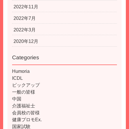
2022年11月
2022年7月
2022年3月
2020年12月
Categories
Humoria
ICDL
ピックアップ
一般の皆様
中国
介護福祉士
会員校の皆様
健康プロモEx.
国家試験