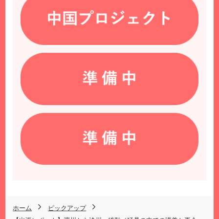
ホーム
ピックアップ