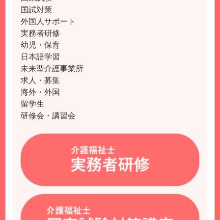
国試対策
外国人サポート
実務者研修
幼児・保育
日本語学習
未来型介護事業所
求人・募集
海外・外国
留学生
研修会・講習会