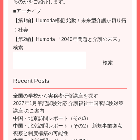
るのかをご紹介します。
■アーカイブ
【第1編】Humoria構想 始動！未来型介護が切り拓
く社会
【第2編】Humoria 「2040年問題と介護の未来」
検索
検索
Recent Posts
全国の学校から実務者研修講座を探す
2027年1月筆記試験対応 介護福祉士国家試験対策
講座 のご案内
中国・北京訪問レポート（その3）
中国・北京訪問レポート（その2） 新規事業拠点
視察と制度構築の可能性