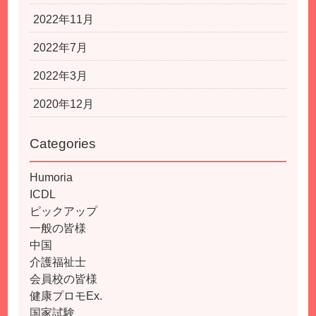
2022年11月
2022年7月
2022年3月
2020年12月
Categories
Humoria
ICDL
ピックアップ
一般の皆様
中国
介護福祉士
会員校の皆様
健康プロモEx.
国家試験