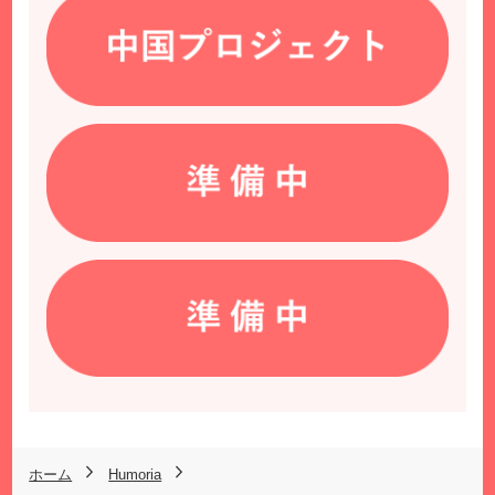
ホーム
Humoria