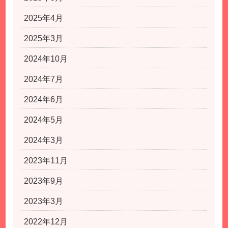
2025年4月
2025年3月
2024年10月
2024年7月
2024年6月
2024年5月
2024年3月
2023年11月
2023年9月
2023年3月
2022年12月