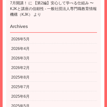
7月開講！
に
【第2編】安心して学べる仕組み 〜
KJKと講座の信頼性 - 一般社団法人専門職教育情報
機構（KJK）
より
Archives
2026年5月
2026年4月
2026年3月
2026年2月
2025年8月
2025年7月
2025年6月
2025年5月