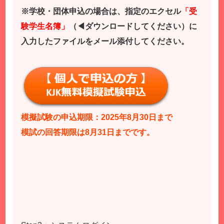
※学校・団体申込の場合は、指定のエクセル
「受
験学生名簿」
（◀ダウンロードしてください）に
入力したファイルをメール添付してください。
模擬試験の申込期限：2025年8月30日まで
模試の回答期限は8月31日までです。