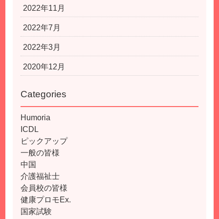
2022年11月
2022年7月
2022年3月
2020年12月
Categories
Humoria
ICDL
ピックアップ
一般の皆様
中国
介護福祉士
会員校の皆様
健康プロモEx.
国家試験