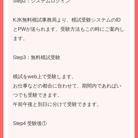
Step2：システムログイン
KJK無料模試事務局より、模試受験システムのID
とPWが送られます。受験方法もこの時にご案内し
ます。
Step3：無料模試受験
模試をweb上で受験します。
お仕事などの都合に合わせて、期間内であればい
つでも受験できます。
午前午後と別日に分けて受験できます。
Step4 受験後①