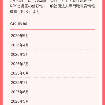
7月開講！
に
【第2編】安心して学べる仕組み 〜
KJKと講座の信頼性 - 一般社団法人専門職教育情報
機構（KJK）
より
Archives
2026年5月
2026年4月
2026年3月
2026年2月
2025年8月
2025年7月
2025年6月
2025年5月