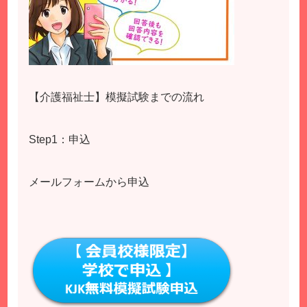
【介護福祉士】模擬試験までの流れ
Step1：申込
メールフォームから申込