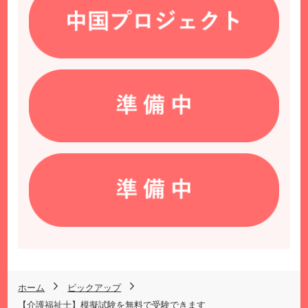
ホーム
ピックアップ
【介護福祉士】模擬試験を無料で受験できます