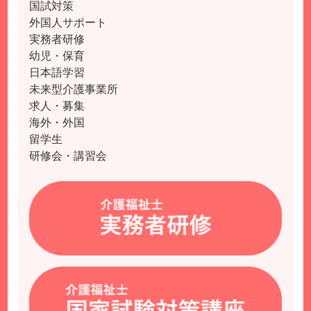
国試対策
外国人サポート
実務者研修
幼児・保育
日本語学習
未来型介護事業所
求人・募集
海外・外国
留学生
研修会・講習会