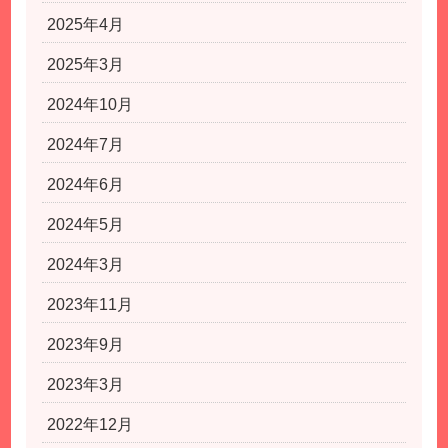
2025年4月
2025年3月
2024年10月
2024年7月
2024年6月
2024年5月
2024年3月
2023年11月
2023年9月
2023年3月
2022年12月