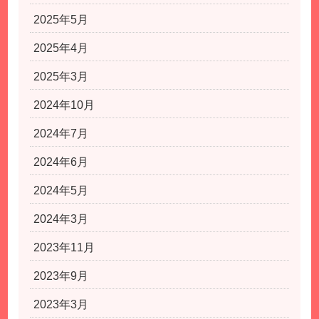
2025年5月
2025年4月
2025年3月
2024年10月
2024年7月
2024年6月
2024年5月
2024年3月
2023年11月
2023年9月
2023年3月