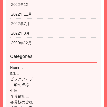
2022年12月
2022年11月
2022年7月
2022年3月
2020年12月
Categories
Humoria
ICDL
ピックアップ
一般の皆様
中国
介護福祉士
会員校の皆様