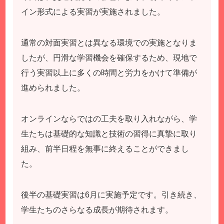
イン形式による実習が実施されました。
通常の対面実習とは異なる環境での実施となりま
したが、円滑な学習機会を確保するため、現地で
行う実習以上に多くの時間と労力をかけて準備が
進められました。
オンラインならではの工夫を取り入れながら、学
生たちは基礎的な知識と技術の習得に真摯に取り
組み、前半日程を無事に終えることができまし
た。
後半の基礎実習は6月に実施予定です。引き続き、
学生たちのさらなる成長が期待されます。