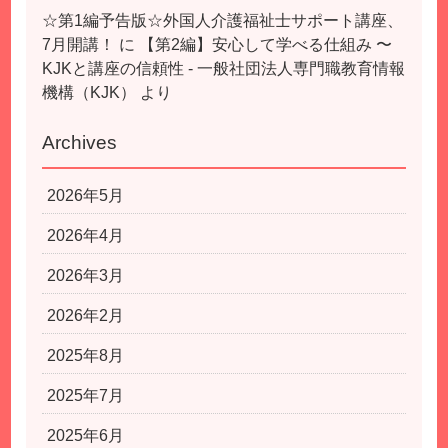
☆第1編予告版☆外国人介護福祉士サポート講座、
7月開講！
に
【第2編】安心して学べる仕組み 〜
KJKと講座の信頼性 - 一般社団法人専門職教育情報
機構（KJK）
より
Archives
2026年5月
2026年4月
2026年3月
2026年2月
2025年8月
2025年7月
2025年6月