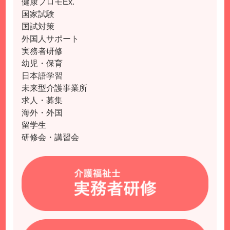
健康プロモEx.
国家試験
国試対策
外国人サポート
実務者研修
幼児・保育
日本語学習
未来型介護事業所
求人・募集
海外・外国
留学生
研修会・講習会