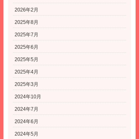
2026年2月
2025年8月
2025年7月
2025年6月
2025年5月
2025年4月
2025年3月
2024年10月
2024年7月
2024年6月
2024年5月