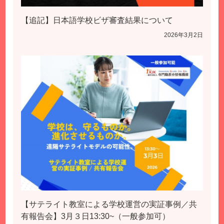
【追記】日本語学校ビザ審査結果について
2026年3月2日
【サテライト教室による学校運営の実証事例／共
有報告会】3月３日13:30~（一般参加可）