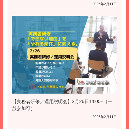
2026年2月11日
【実務者研修／運用説明会】2月26日14:00~（一
般参加可）
2026年2月11日