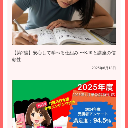
【第2編】安心して学べる仕組み 〜KJKと講座の信
頼性
2025年6月18日