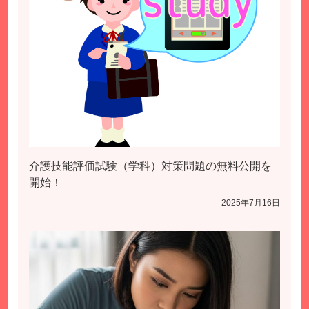
介護技能評価試験（学科）対策問題の無料公開を
開始！
2025年7月16日