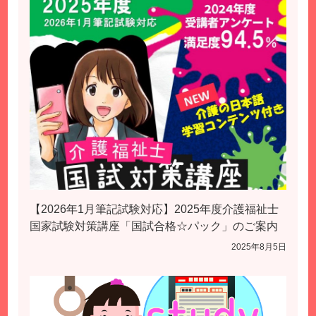
【2026年1月筆記試験対応】2025年度介護福祉士
国家試験対策講座「国試合格☆パック」のご案内
2025年8月5日