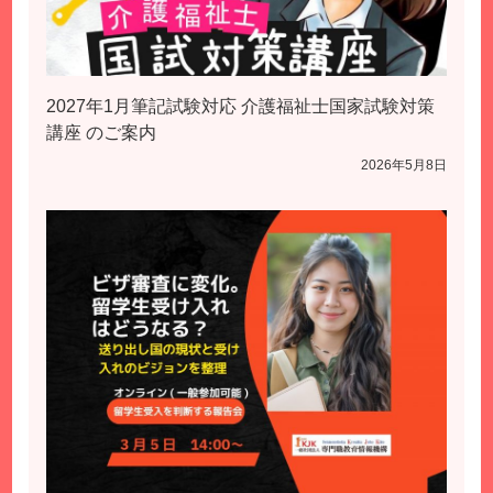
2027年1月筆記試験対応 介護福祉士国家試験対策
講座 のご案内
2026年5月8日