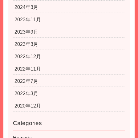
2024年3月
2023年11月
2023年9月
2023年3月
2022年12月
2022年11月
2022年7月
2022年3月
2020年12月
Categories
Humoria