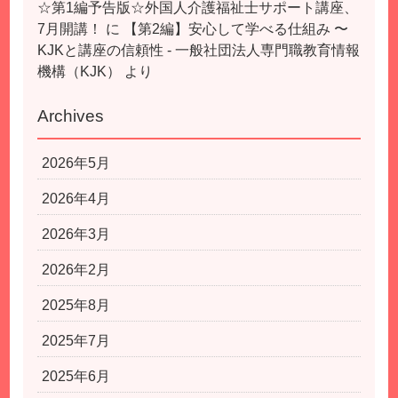
☆第1編予告版☆外国人介護福祉士サポート講座、
7月開講！
に
【第2編】安心して学べる仕組み 〜
KJKと講座の信頼性 - 一般社団法人専門職教育情報
機構（KJK）
より
Archives
2026年5月
2026年4月
2026年3月
2026年2月
2025年8月
2025年7月
2025年6月