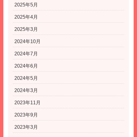
2025年5月
2025年4月
2025年3月
2024年10月
2024年7月
2024年6月
2024年5月
2024年3月
2023年11月
2023年9月
2023年3月