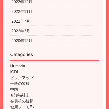
2022年12月
2022年11月
2022年7月
2022年3月
2020年12月
Categories
Humoria
ICDL
ピックアップ
一般の皆様
中国
介護福祉士
会員校の皆様
健康プロモEx.