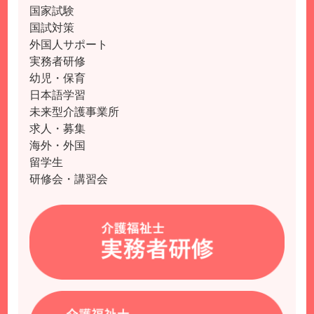
国家試験
国試対策
外国人サポート
実務者研修
幼児・保育
日本語学習
未来型介護事業所
求人・募集
海外・外国
留学生
研修会・講習会