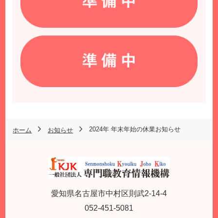
2024年 年末年始の休業お知らせ
ホーム
お知らせ
愛知県名古屋市中村区則武2-14-4
052-451-5081