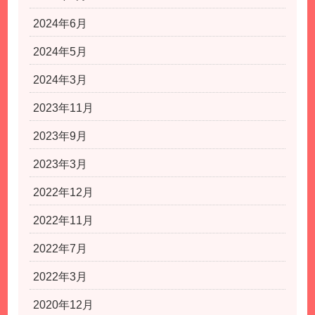
2024年6月
2024年5月
2024年3月
2023年11月
2023年9月
2023年3月
2022年12月
2022年11月
2022年7月
2022年3月
2020年12月