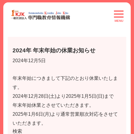
Skip
to
toggle
navigat
content
MENU
2024年 年末年始の休業お知らせ
2024年12月5日
年末年始につきまして下記のとおり休業いたしま
す。
2024年12月28日(土)より2025年1月5日(日)まで
年末年始休業とさせていただきます。
2025年1月6日(月)より通常営業順次対応をさせて
いただきます。
検索