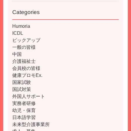
Categories
Humoria
ICDL
ピックアップ
一般の皆様
中国
介護福祉士
会員校の皆様
健康プロモEx.
国家試験
国試対策
外国人サポート
実務者研修
幼児・保育
日本語学習
未来型介護事業所