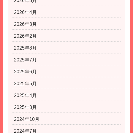
2026年5月
2026年4月
2026年3月
2026年2月
2025年8月
2025年7月
2025年6月
2025年5月
2025年4月
2025年3月
2024年10月
2024年7月