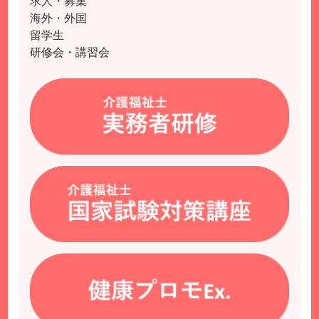
求人・募集
海外・外国
留学生
研修会・講習会