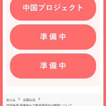
ホーム
お知らせ
2025年度 医療的ケア教員講習会の開講について