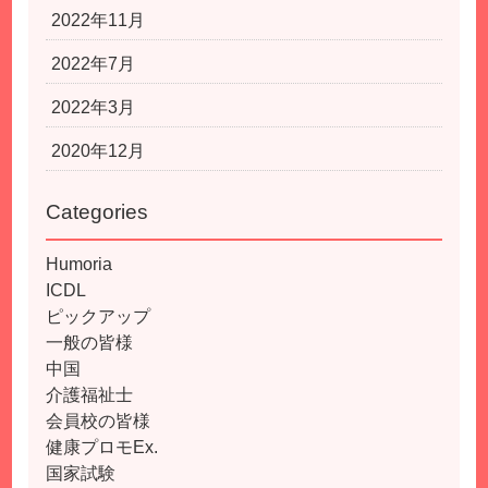
2022年11月
2022年7月
2022年3月
2020年12月
Categories
Humoria
ICDL
ピックアップ
一般の皆様
中国
介護福祉士
会員校の皆様
健康プロモEx.
国家試験