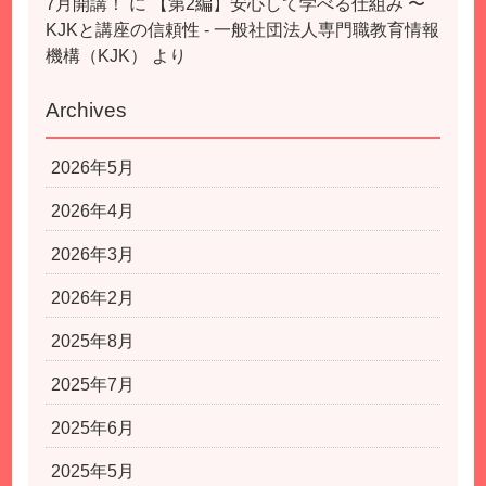
7月開講！
に
【第2編】安心して学べる仕組み 〜
KJKと講座の信頼性 - 一般社団法人専門職教育情報
機構（KJK）
より
Archives
2026年5月
2026年4月
2026年3月
2026年2月
2025年8月
2025年7月
2025年6月
2025年5月