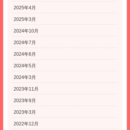
2025年4月
2025年3月
2024年10月
2024年7月
2024年6月
2024年5月
2024年3月
2023年11月
2023年9月
2023年3月
2022年12月