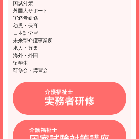
国試対策
外国人サポート
実務者研修
幼児・保育
日本語学習
未来型介護事業所
求人・募集
海外・外国
留学生
研修会・講習会