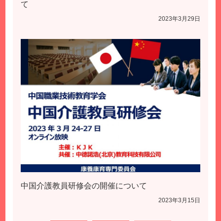
て
2023年3月29日
中国介護教員研修会の開催について
2023年3月15日