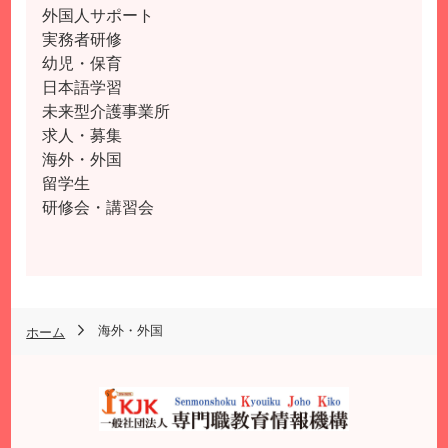
外国人サポート
実務者研修
幼児・保育
日本語学習
未来型介護事業所
求人・募集
海外・外国
留学生
研修会・講習会
海外・外国
ホーム