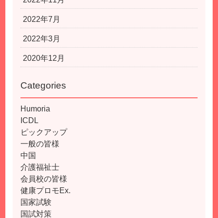
2022年7月
2022年3月
2020年12月
Categories
Humoria
ICDL
ピックアップ
一般の皆様
中国
介護福祉士
会員校の皆様
健康プロモEx.
国家試験
国試対策