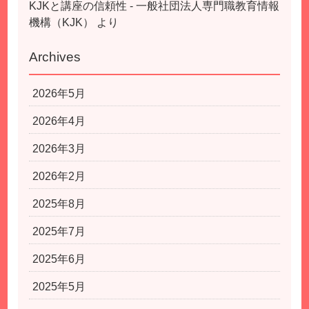
KJKと講座の信頼性 - 一般社団法人専門職教育情報
機構（KJK）
より
Archives
2026年5月
2026年4月
2026年3月
2026年2月
2025年8月
2025年7月
2025年6月
2025年5月