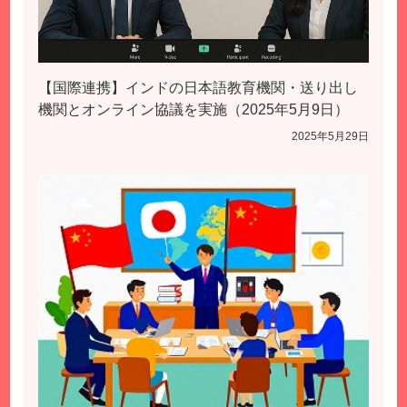
【国際連携】インドの日本語教育機関・送り出し
機関とオンライン協議を実施（2025年5月9日）
2025年5月29日