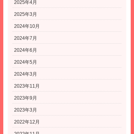
2025年4月
2025年3月
2024年10月
2024年7月
2024年6月
2024年5月
2024年3月
2023年11月
2023年9月
2023年3月
2022年12月
2022年11月