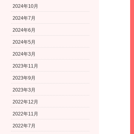
2024年10月
2024年7月
2024年6月
2024年5月
2024年3月
2023年11月
2023年9月
2023年3月
2022年12月
2022年11月
2022年7月