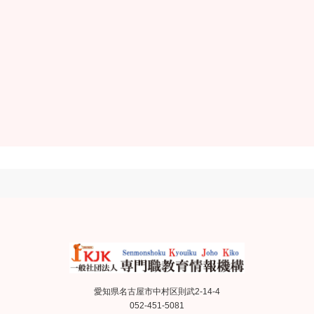
愛知県名古屋市中村区則武2-14-4
052-451-5081