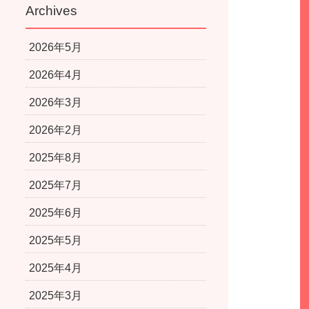
Archives
2026年5月
2026年4月
2026年3月
2026年2月
2025年8月
2025年7月
2025年6月
2025年5月
2025年4月
2025年3月