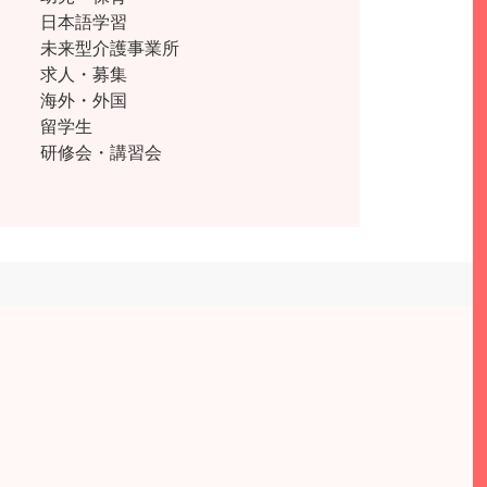
日本語学習
未来型介護事業所
求人・募集
海外・外国
留学生
研修会・講習会