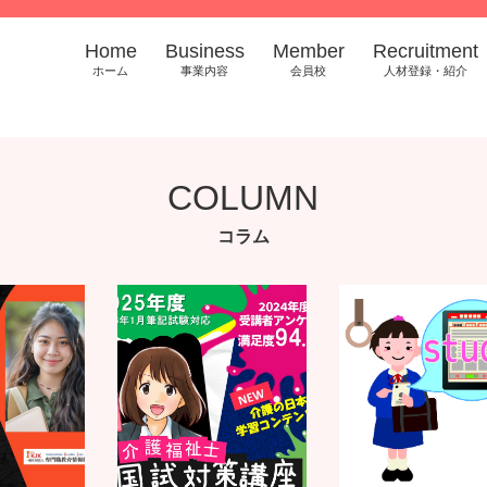
Home
Business
Member
Recruitment
ホーム
事業内容
会員校
人材登録・紹介
COLUMN
コラム