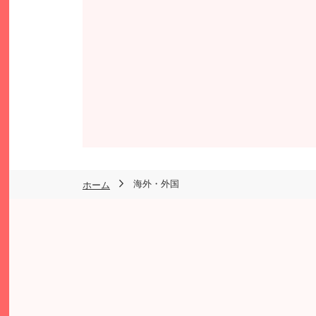
海外・外国
ホーム