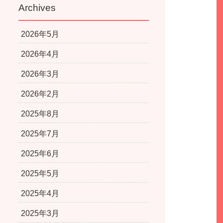
Archives
2026年5月
2026年4月
2026年3月
2026年2月
2025年8月
2025年7月
2025年6月
2025年5月
2025年4月
2025年3月