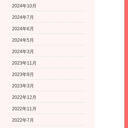
2024年10月
2024年7月
2024年6月
2024年5月
2024年3月
2023年11月
2023年9月
2023年3月
2022年12月
2022年11月
2022年7月