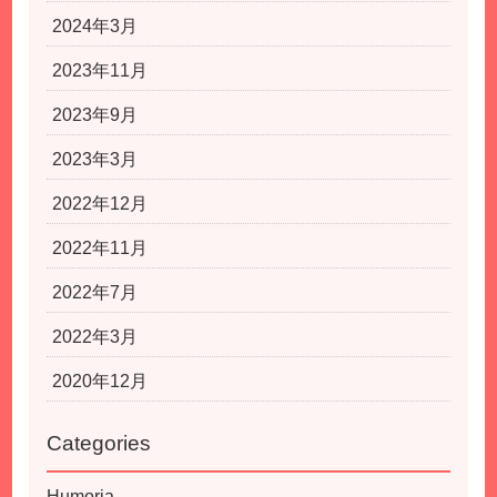
2024年3月
2023年11月
2023年9月
2023年3月
2022年12月
2022年11月
2022年7月
2022年3月
2020年12月
Categories
Humoria