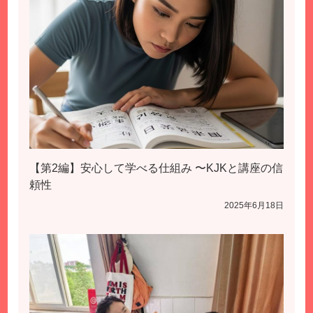
【第2編】安心して学べる仕組み 〜KJKと講座の信
頼性
2025年6月18日