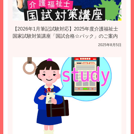
【2026年1月筆記試験対応】2025年度介護福祉士
国家試験対策講座「国試合格☆パック」のご案内
2025年8月5日