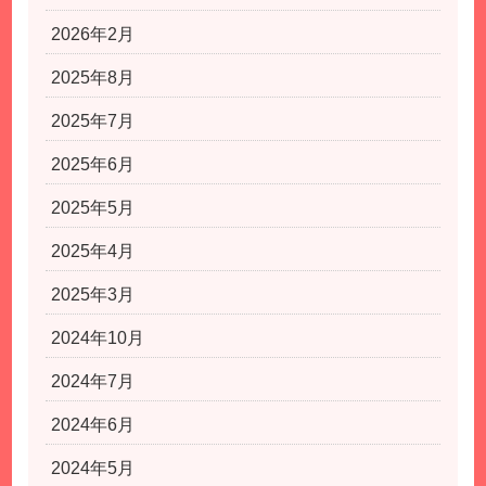
2026年2月
2025年8月
2025年7月
2025年6月
2025年5月
2025年4月
2025年3月
2024年10月
2024年7月
2024年6月
2024年5月