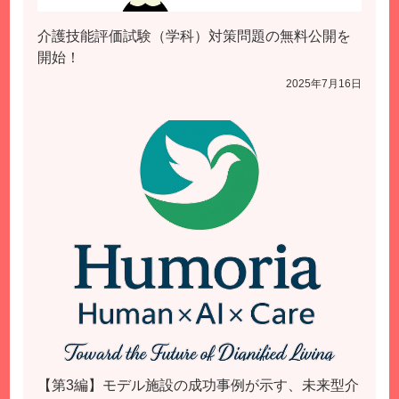
介護技能評価試験（学科）対策問題の無料公開を
開始！
2025年7月16日
【第3編】モデル施設の成功事例が示す、未来型介