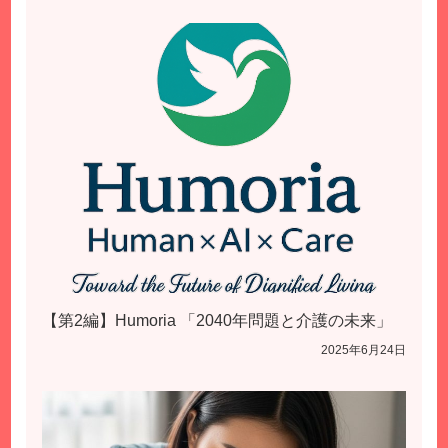
【第2編】Humoria 「2040年問題と介護の未来」
2025年6月24日