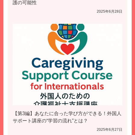
護の可能性
2025年6月28日
【第3編】あなたに合った学び方ができる！外国人
サポート講座の“学習の流れ”とは？
2025年6月27日