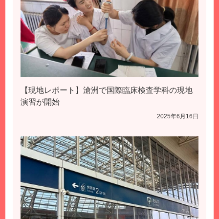
【現地レポート】滄洲で国際臨床検査学科の現地
演習が開始
2025年6月16日